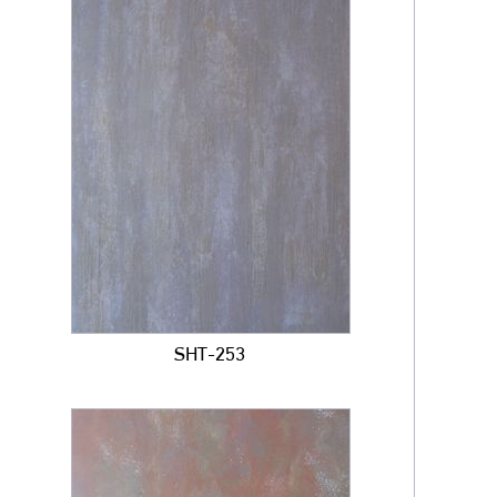
SHT-253