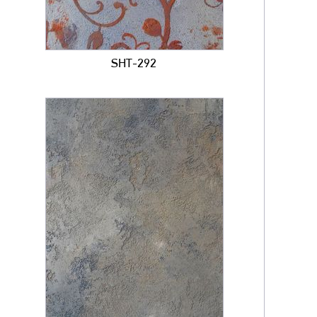
SHT-292