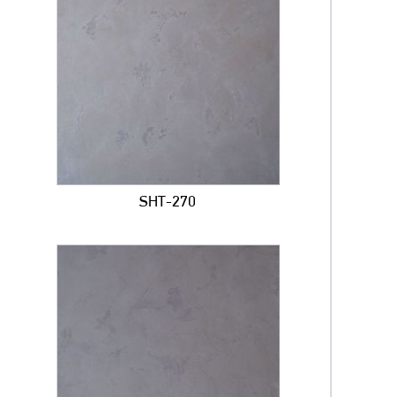
SHT-270