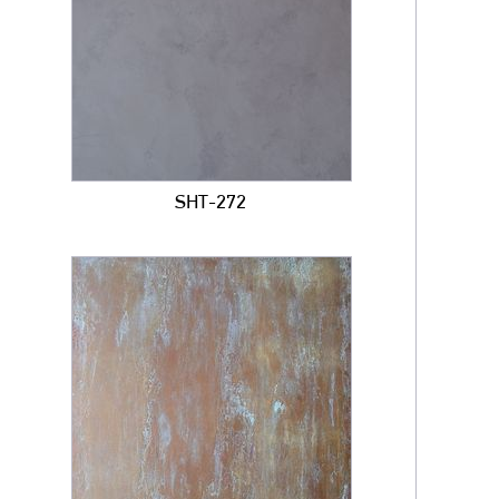
SHT-272