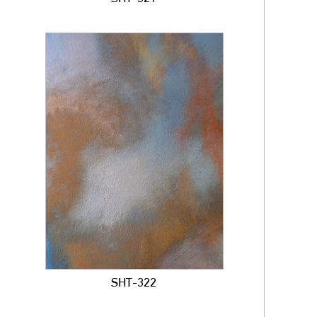
SHT-322