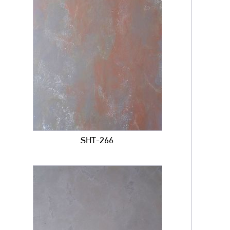
SHT-266