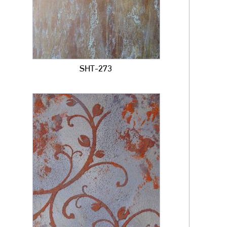
SHT-273