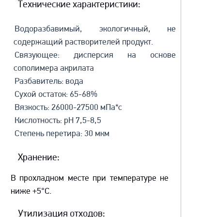
Технические характеристики:
Водоразбавимый, экологичный, не
содержащий растворителей продукт.
Связующее: дисперсия на основе
сополимера акрилата
Разбавитель: вода
Сухой остаток: 65-68%
Вязкость: 26000-27500 мПа*с
Кислотность: рН 7,5-8,5
Степень перетира: 30 мкм
Хранение:
В прохладном месте при температуре не
ниже +5°C.
Утилизация отходов: