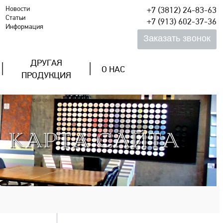
Новости
+7 (3812) 24-83-63
Статьи
+7 (913) 602-37-36
Информация
ДРУГАЯ
О НАС
ПРОДУКЦИЯ
КАРТА САЙТА