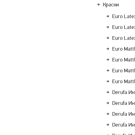
Краски
Euro Late
Euro Late
Euro Late
Euro Matt
Euro Matt
Euro Matt
Euro Matt
Derufa Ин
Derufa Ин
Derufa Ин
Derufa Ин