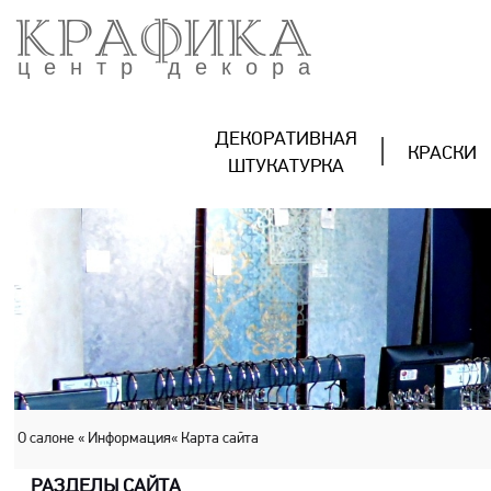
КРАФИКА
центр декора
ДЕКОРАТИВНАЯ
КРАСКИ
ШТУКАТУРКА
О салоне
« Информация
« Карта сайта
РАЗДЕЛЫ САЙТА