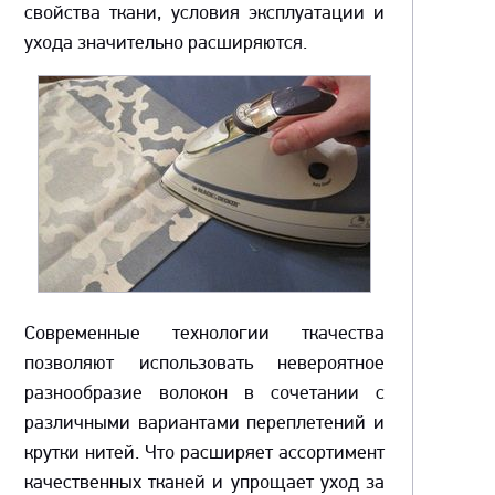
свойства ткани, условия эксплуатации и
ухода значительно расширяются.
Современные технологии ткачества
позволяют использовать невероятное
разнообразие волокон в сочетании с
различными вариантами переплетений и
крутки нитей. Что расширяет ассортимент
качественных тканей и упрощает уход за