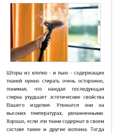
Шторы из хлопко - и льно - содержащих
тканей нужно стирать очень осторожно,
понимая, что каждая последующая
стирка ухудшает эстетические свойства
Вашего изделия. Утюжатся они на
высоких температурах, увлажненными.
Хорошо, если эти ткани содержат в своем
составе также и другие волокна. Тогда