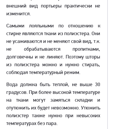
внешний вид портьеры практически не
изменится.
Самыми лояльными по отношению к
стирке являются ткани из полиэстера. Они
не усаживаются и не меняют свой вид, т.к.
не обрабатываются пропитками,
долговечны и не линяют. Поэтому шторы
из полиэстера можно и нужно стирать,
соблюдая температурный режим.
Вода должна быть теплой, не выше 30
градусов. При более высокой температуре
на ткани могут замяться складки и
отутюжить их будет невозможно. Утюжить
полиэстер также нужно при невысоких
температурах без пара.