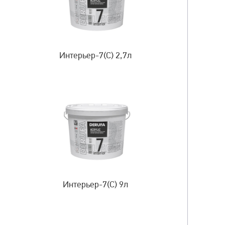
Интерьер-7(С) 2,7л
Интерьер-7(С) 9л