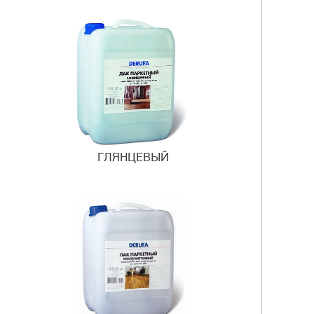
ГЛЯНЦЕВЫЙ