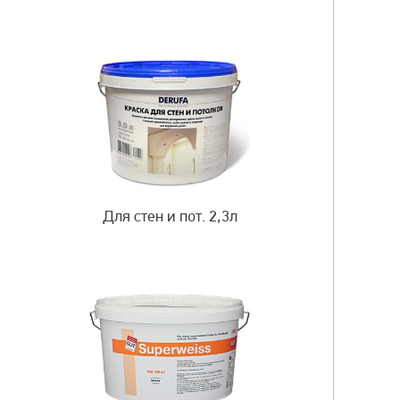
Для стен и пот. 2,3л