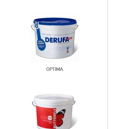
OPTIMA