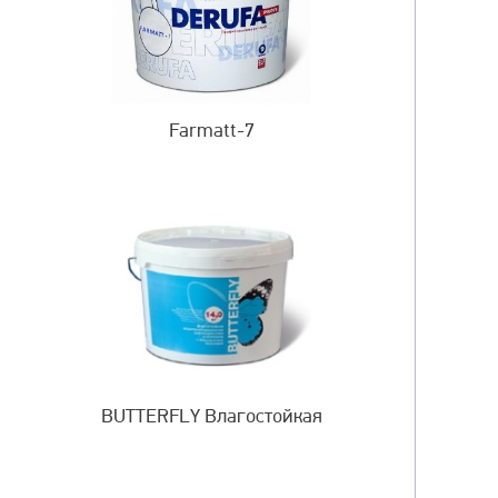
Farmatt-7
BUTTERFLY Влагостойкая