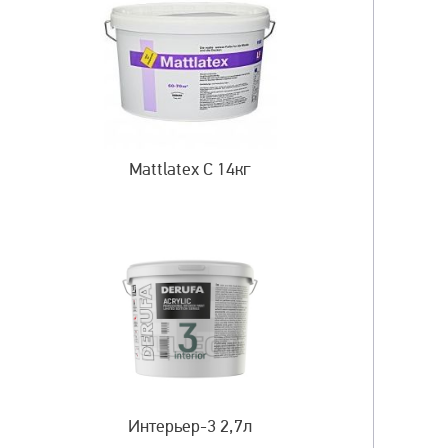
Mattlatex C 14кг
Интерьер-3 2,7л