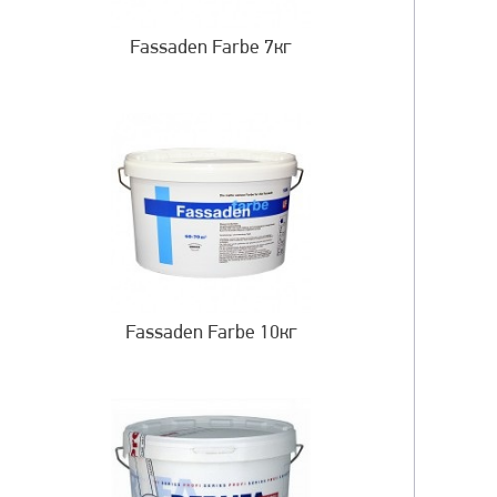
Fassaden Farbe 7кг
Fassaden Farbe 10кг