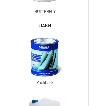
BUTTERFLY
ЛАКИ
Yachtlack