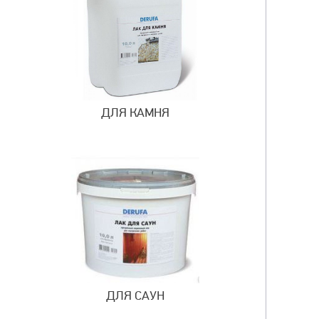
ДЛЯ КАМНЯ
ДЛЯ САУН