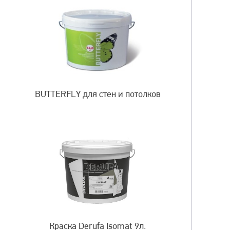
BUTTERFLY для стен и потолков
Краска Derufa Isomat 9л.