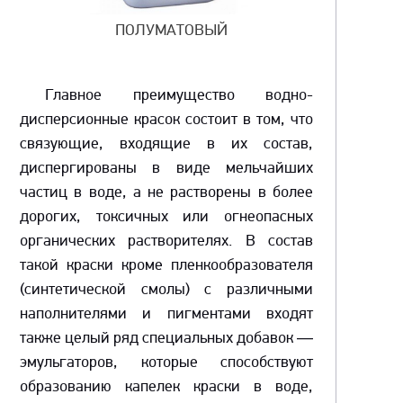
ПОЛУМАТОВЫЙ
Главное преимущество водно-
дисперсионные красок состоит в том, что
связующие, входящие в их состав,
диспергированы в виде мельчайших
частиц в воде, а не растворены в более
дорогих, токсичных или огнеопасных
органических растворителях. В состав
такой краски кроме пленкообразователя
(синтетической смолы) с различными
наполнителями и пигментами входят
также целый ряд специальных добавок —
эмульгаторов, которые способствуют
образованию капелек краски в воде,