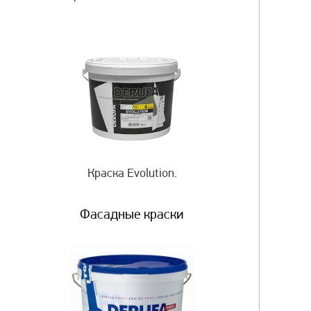
Краска Evolution.
Фасадные краски