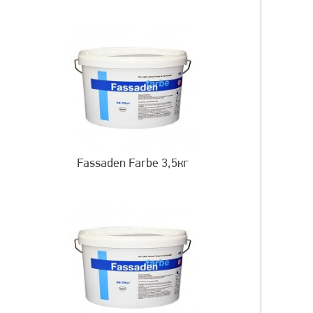
Fassaden Farbe 3,5кг