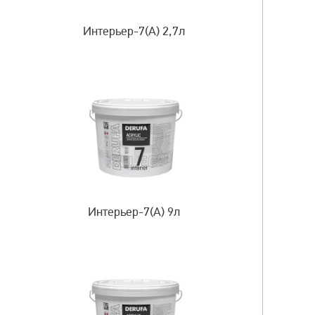
Интерьер-7(A) 2,7л
Интерьер-7(A) 9л