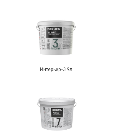
Интерьер-3 9л