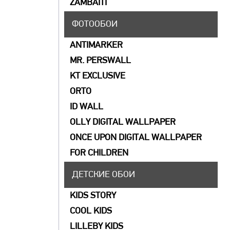
ZAMBAITI
ФОТООБОИ
ANTIMARKER
MR. PERSWALL
KT EXCLUSIVE
ORTO
ID WALL
OLLY DIGITAL WALLPAPER
ONCE UPON DIGITAL WALLPAPER
FOR CHILDREN
ДЕТСКИЕ ОБОИ
KIDS STORY
COOL KIDS
LILLEBY KIDS