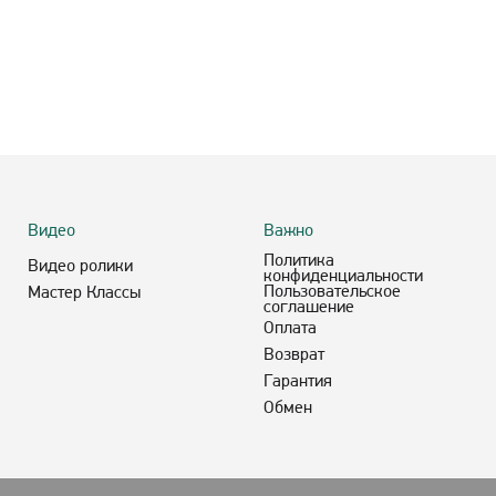
Видео
Важно
Политика
Видео ролики
конфиденциальности
Пользовательское
Мастер Классы
соглашение
Оплата
Возврат
Гарантия
Обмен