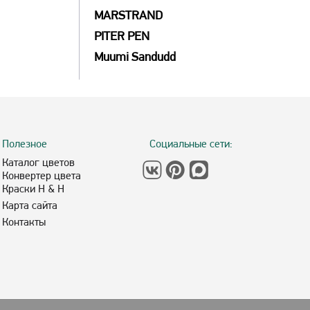
MARSTRAND
PITER PEN
Muumi Sandudd
Полезное
Социальные сети:
Каталог цветов
Конвертер цвета
Краски H & H
Карта сайта
Контакты