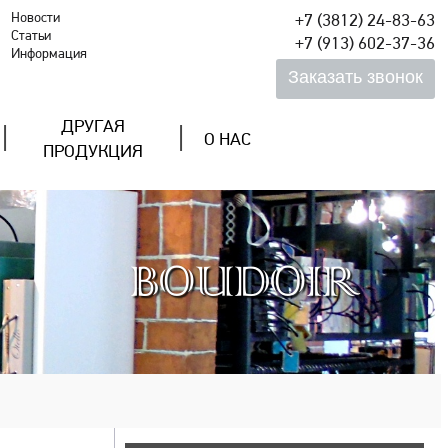
Новости
+7 (3812) 24-83-63
Статьи
+7 (913) 602-37-36
Информация
ДРУГАЯ
О НАС
ПРОДУКЦИЯ
BOUDOIR