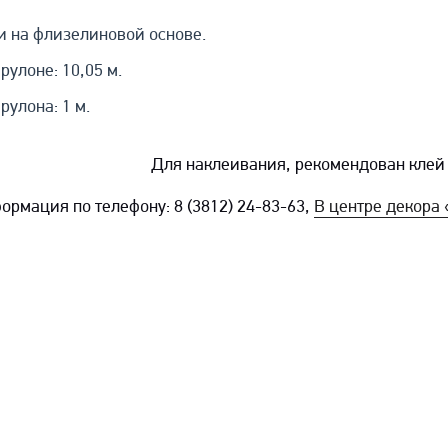
ои на флизелиновой основе.
рулоне: 10,05 м.
рулона: 1 м.
Для наклеивания, рекомендован кле
ормация по телефону: 8 (3812) 24-83-63,
В центре декор