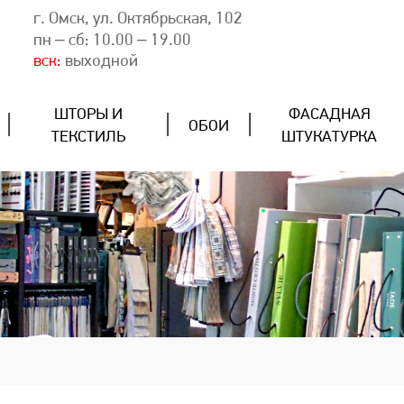
г. Омск, ул. Октябрьская, 102
пн – сб: 10.00 – 19.00
вск:
выходной
ШТОРЫ И
ФАСАДНАЯ
ОБОИ
ТЕКСТИЛЬ
ШТУКАТУРКА