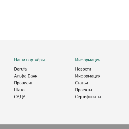
Наши партнёры
Информация
Derufa
Новости
Альфа Банк
Информация
Провиант
Статьи
Шато
Проекты
САДА
Сертификаты