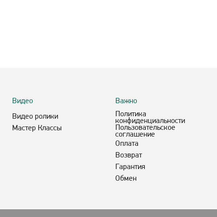
Видео
Важно
Политика
Видео ролики
конфиденциальности
Пользовательское
Мастер Классы
соглашение
Оплата
Возврат
Гарантия
Обмен