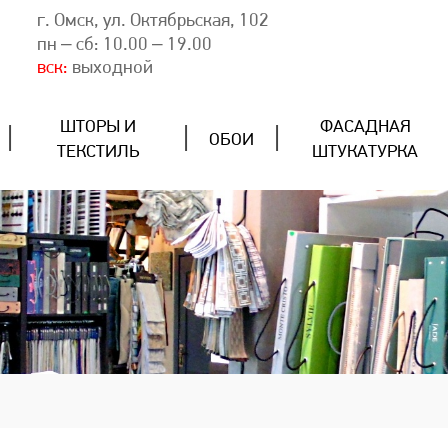
г. Омск, ул. Октябрьская, 102
пн – сб: 10.00 – 19.00
вск:
выходной
ШТОРЫ И
ФАСАДНАЯ
ОБОИ
ТЕКСТИЛЬ
ШТУКАТУРКА