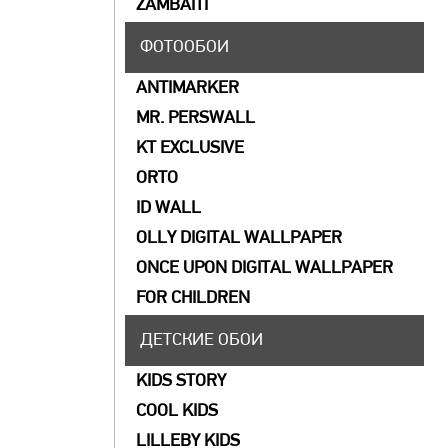
ZAMBAITI
ФОТООБОИ
ANTIMARKER
MR. PERSWALL
KT EXCLUSIVE
ORTO
ID WALL
OLLY DIGITAL WALLPAPER
ONCE UPON DIGITAL WALLPAPER
FOR CHILDREN
ДЕТСКИЕ ОБОИ
KIDS STORY
COOL KIDS
LILLEBY KIDS