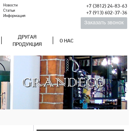
Новости
+7 (3812) 24-83-63
Статьи
+7 (913) 602-37-36
Информация
ДРУГАЯ
О НАС
ПРОДУКЦИЯ
GRANDECO