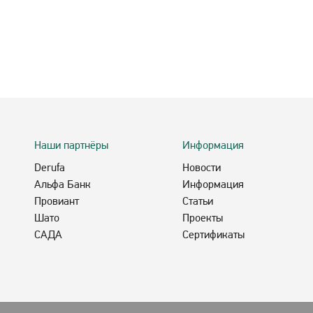
Наши партнёры
Информация
Derufa
Новости
Альфа Банк
Информация
Провиант
Статьи
Шато
Проекты
САДА
Сертификаты