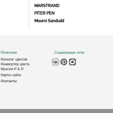
MARSTRAND
PITER PEN
Muumi Sandudd
Полезное
Социальные сети:
Каталог цветов
Конвертер цвета
Краски H & H
Карта сайта
Контакты