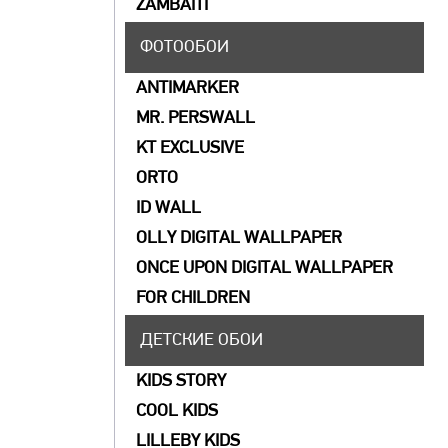
ZAMBAITI
ФОТООБОИ
ANTIMARKER
MR. PERSWALL
KT EXCLUSIVE
ORTO
ID WALL
OLLY DIGITAL WALLPAPER
ONCE UPON DIGITAL WALLPAPER
FOR CHILDREN
ДЕТСКИЕ ОБОИ
KIDS STORY
COOL KIDS
LILLEBY KIDS