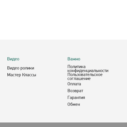
Видео
Важно
Политика
Видео ролики
конфиденциальности
Пользовательское
Мастер Классы
соглашение
Оплата
Возврат
Гарантия
Обмен