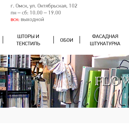
г. Омск, ул. Октябрьская, 102
пн – сб: 10.00 – 19.00
вск:
выходной
ШТОРЫ И
ФАСАДНАЯ
ОБОИ
ТЕКСТИЛЬ
ШТУКАТУРКА
FLO