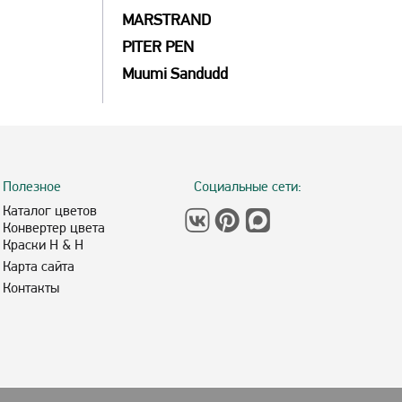
MARSTRAND
PITER PEN
Muumi Sandudd
Полезное
Социальные сети:
Каталог цветов
Конвертер цвета
Краски H & H
Карта сайта
Контакты