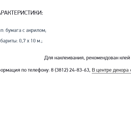
АРАКТЕРИСТИКИ:
п: бумага с акрилом;
бариты: 0,7 x 10 м.;
Для наклеивания, рекомендован кле
ормация по телефону: 8 (3812) 24-83-63,
В центре декор