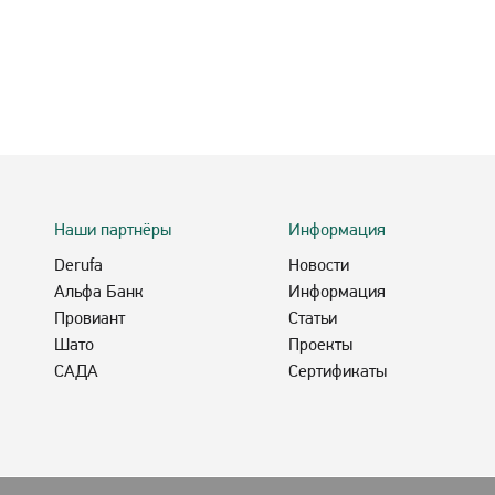
Наши партнёры
Информация
Derufa
Новости
Альфа Банк
Информация
Провиант
Статьи
Шато
Проекты
САДА
Сертификаты