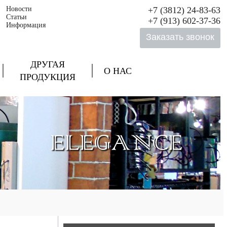
Новости
+7 (3812) 24-83-63
Статьи
+7 (913) 602-37-36
Информация
ДРУГАЯ
О НАС
ПРОДУКЦИЯ
ELEGANCE