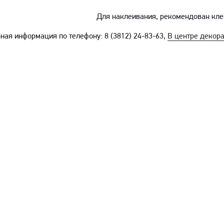
Для наклеивания, рекомендован кл
ная информация по телефону: 8 (3812) 24-83-63,
В центре деко