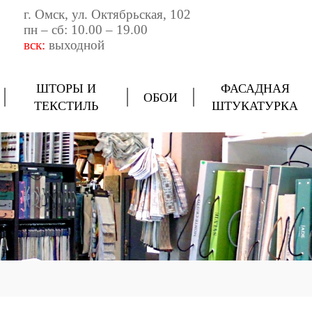
г. Омск, ул. Октябрьская, 102
пн – сб: 10.00 – 19.00
вск:
выходной
ШТОРЫ И
ФАСАДНАЯ
ОБОИ
ТЕКСТИЛЬ
ШТУКАТУРКА