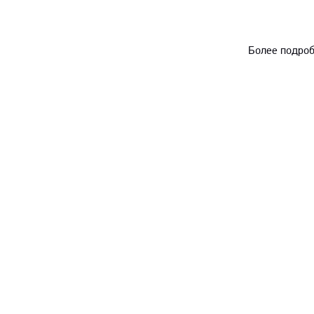
Более подроб