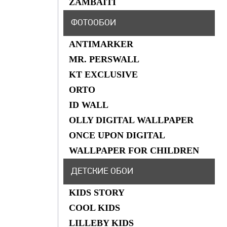
ZAMBAITI
ФОТООБОИ
ANTIMARKER
MR. PERSWALL
KT EXCLUSIVE
ORTO
ID WALL
OLLY DIGITAL WALLPAPER
ONCE UPON DIGITAL
WALLPAPER FOR CHILDREN
ДЕТСКИЕ ОБОИ
KIDS STORY
COOL KIDS
LILLEBY KIDS