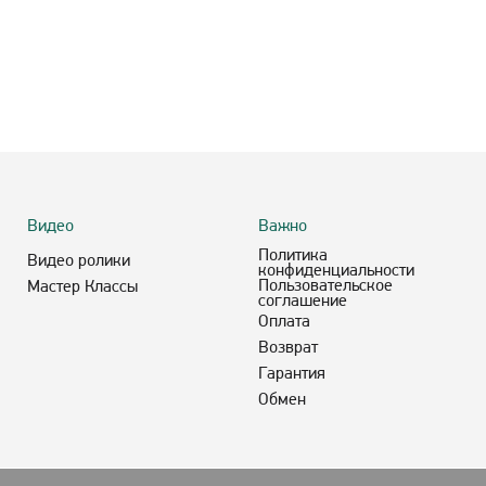
Видео
Важно
Политика
Видео ролики
конфиденциальности
Пользовательское
Мастер Классы
соглашение
Оплата
Возврат
Гарантия
Обмен