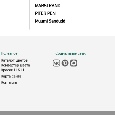
MARSTRAND
PITER PEN
Muumi Sandudd
Полезное
Социальные сети:
Каталог цветов
Конвертер цвета
Краски H & H
Карта сайта
Контакты