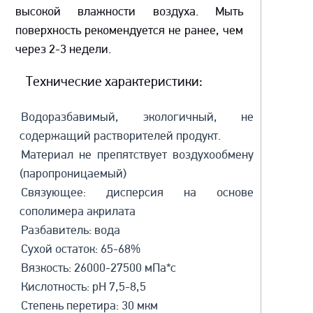
высокой влажности воздуха. Мыть
поверхность рекомендуется не ранее, чем
через 2-3 недели.
Технические характеристики:
Водоразбавимый, экологичный, не
содержащий растворителей продукт.
Материал не препятствует воздухообмену
(паропроницаемый)
Связующее: дисперсия на основе
сополимера акрилата
Разбавитель: вода
Сухой остаток: 65-68%
Вязкость: 26000-27500 мПа*с
Кислотность: рН 7,5-8,5
Степень перетира: 30 мкм