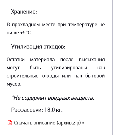
Хранение:
В прохладном месте при температуре не
ниже +5°C.
Утилизация отходов:
Остатки материала после высыхания
могут быть утилизированы как
строительные отходы или как бытовой
мусор.
*Не содержит вредных веществ.
Расфасовки: 18.0 кг.
Скачать описание (архив.zip) »