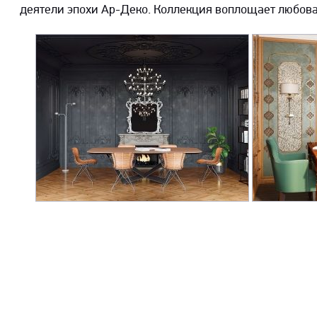
деятели эпохи Ар-Деко. Коллекция воплощает любова