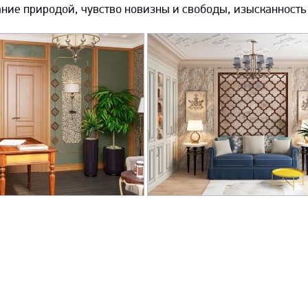
ние природой, чувство новизны и свободы, изысканность 