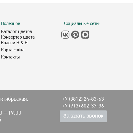
Полезное
Социальные сети:
Каталог цветов
Конвертер цвета
Краски H & H
Карта сайта
Контакты
Октябрьская,
+7 (3812) 24-83-63
+7 (913) 602-37-36
00 – 19.00
й