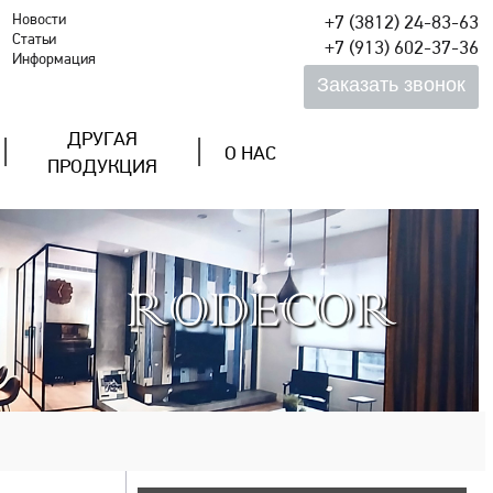
Новости
+7 (3812) 24-83-63
Статьи
+7 (913) 602-37-36
Информация
ДРУГАЯ
О НАС
ПРОДУКЦИЯ
RODECOR