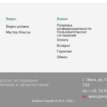
Видео
Важно
Политика
Видео ролики
конфиденциальности
Пользовательское
Мастер Классы
соглашение
Оплата
Возврат
Гарантия
Обмен
г. Омск, ул. 
102
пн – сб: 10.
вс:
выходно
Крафика Copyright © 2010 - 2026 г.