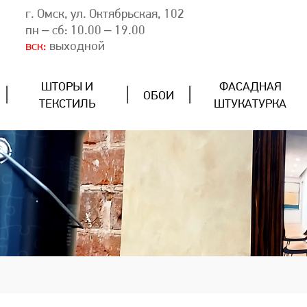
г. Омск, ул. Октябрьская, 102
пн – сб: 10.00 – 19.00
вск:
выходной
ШТОРЫ И
ФАСАДНАЯ
ОБОИ
ТЕКСТИЛЬ
ШТУКАТУРКА