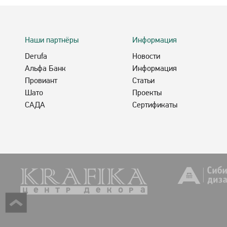
Наши партнёры
Информация
Derufa
Новости
Альфа Банк
Информация
Провиант
Статьи
Шато
Проекты
САДА
Сертификаты