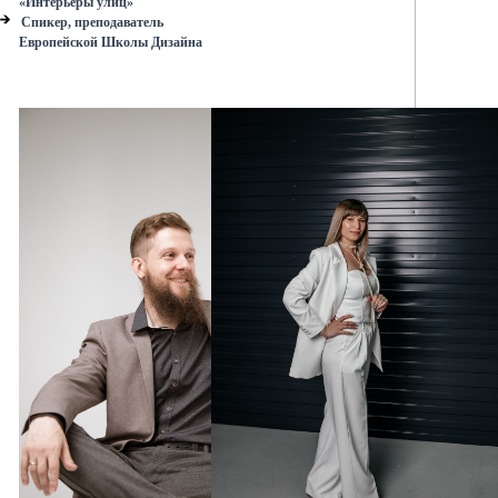
«Интерьеры улиц»
Спикер, преподаватель
Европейской Школы Дизайна