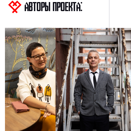
Авторы проекта: