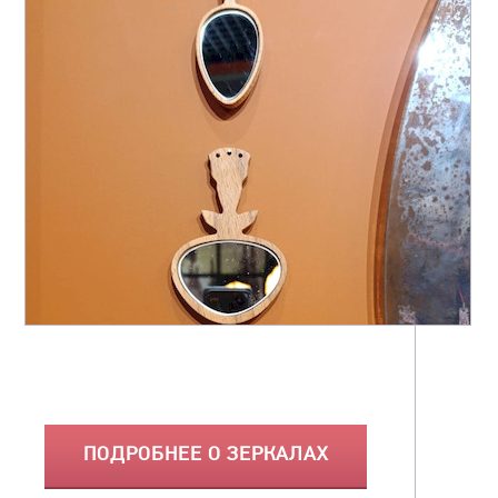
ПОДРОБНЕЕ О ЗЕРКАЛАХ