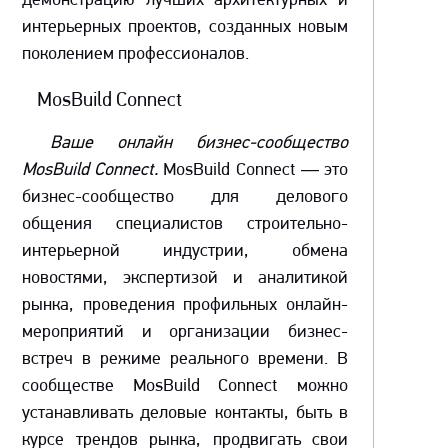
демонстрацию лучших архитектурных и
интерьерных проектов, созданных новым
поколением профессионалов.
MosBuild Connect
Ваше онлайн бизнес-сообщество
MosBuild Connect.
MosBuild Connect — это
бизнес-сообщество для делового
общения специалистов строительно-
интерьерной индустрии, обмена
новостями, экспертизой и аналитикой
рынка, проведения профильных онлайн-
мероприятий и организации бизнес-
встреч в режиме реального времени. В
сообществе MosBuild Connect можно
устанавливать деловые контакты, быть в
курсе трендов рынка, продвигать свои