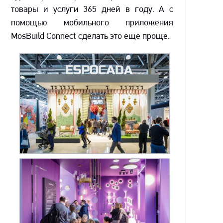
товары и услуги 365 дней в году. А с
помощью мобильного приложения
MosBuild Connect сделать это еще проще.