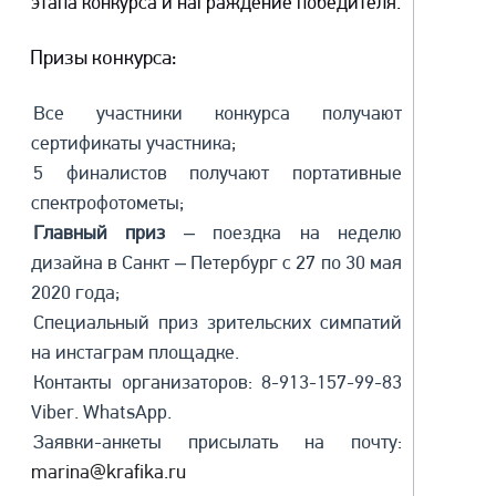
этапа конкурса и награждение победителя.
Призы конкурса:
Все участники конкурса получают
сертификаты участника;
5 финалистов получают портативные
спектрофотометы;
Главный приз
– поездка на неделю
дизайна в Санкт – Петербург с 27 по 30 мая
2020 года;
Специальный приз зрительских симпатий
на инстаграм площадке.
Контакты организаторов: 8-913-157-99-83
Viber. WhatsApp.
Заявки-анкеты присылать на почту:
marina@krafika.ru