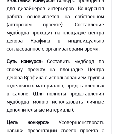
Участники конкурса:
Конкурс проводится
для дизайнеров интерьеров. Конкурсная
работа основывается на собственном
(авторском проекте). Составление
мудборда проходит на площадке центра
декора Крафика в индивидуально
согласованное с организаторами время.
Суть конкурса:
Составить мудборд по
своему проекту на площадке Центра
декора Крафика с использованием группы
отделочных материалов, представленных
в салоне. (Для полноты представления
мудборда можно использовать личные
дополнительные материалы).
Цель конкурса:
Усовершенствовать
навыки презентации своего проекта с