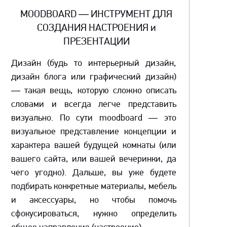
MOODBOARD — ИНСТРУМЕНТ ДЛЯ
СОЗДАНИЯ НАСТРОЕНИЯ и
ПРЕЗЕНТАЦИИ
Дизайн (будь то интерьерный дизайн,
дизайн блога или графический дизайн)
— такая вещь, которую сложно описать
словами и всегда легче представить
визуально. По сути moodboard — это
визуальное представление концепции и
характера вашей будущей комнаты (или
вашего сайта, или вашей вечеринки, да
чего угодно). Дальше, вы уже будете
подбирать конкретные материалы, мебель
и аксессуары, но чтобы помочь
сфокусироваться, нужно определить