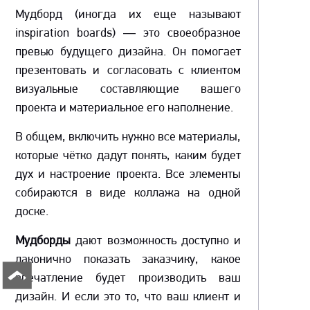
Мудборд (иногда их еще называют
inspiration boards) — это своеобразное
превью будущего дизайна. Он помогает
презентовать и согласовать с клиентом
визуальные составляющие вашего
проекта и материальное его наполнение.
В общем, включить нужно все материалы,
которые чётко дадут понять, каким будет
дух и настроение проекта. Все элементы
собираются в виде коллажа на одной
доске.
Мудборды
дают возможность доступно и
лаконично показать заказчику, какое
впечатление будет производить ваш
дизайн. И если это то, что ваш клиент и