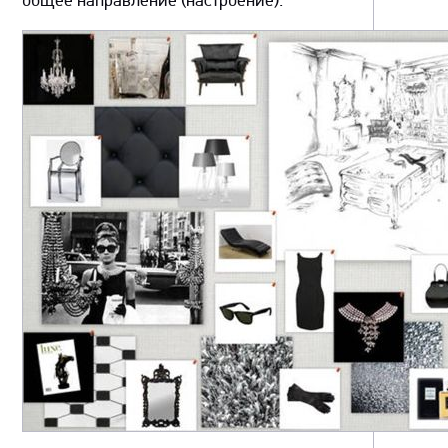
общее направление (настроение).