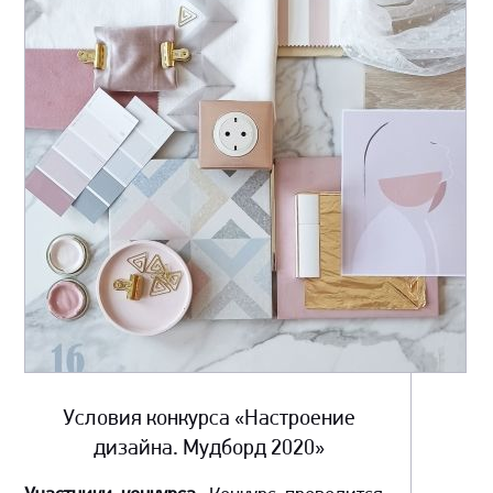
Условия конкурса «Настроение
дизайна. Мудборд 2020»