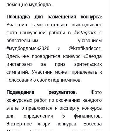
помощью мудборда.
Площадка для размещения конкурса:
Участник самостоятельно выкладывает
фото конкурсной работы в
Instagram
с
обязательным указанием
#мудбордомск2020 и @krafikadecor.
Здесь же проводиться конкурс «Звезда
инстаграм» за приз зрительских
симпатий. Участник может привлекать к
голосованию своих подписчиков.
Подведение результатов:
Фото
конкурсных работ по окончанию каждого
этапа отправляются к эксперту конкурса
для определения 5 финалистов.
Экспертное жюри конкурса: Евсеева