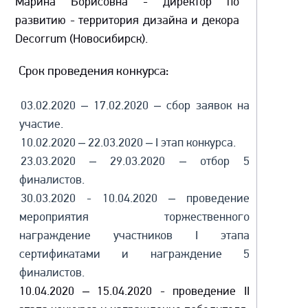
Марина Борисовна - директор по
развитию - территория дизайна и декора
Decorrum (Новосибирск).
Срок проведения конкурса:
03.02.2020 – 17.02.2020 – сбор заявок на
участие.
10.02.2020 – 22.03.2020 – I этап конкурса.
23.03.2020 – 29.03.2020 – отбор 5
финалистов.
30.03.2020 - 10.04.2020 – проведение
мероприятия торжественного
награждение участников I этапа
сертификатами и награждение 5
финалистов.
10.04.2020 – 15.04.2020 - проведение II