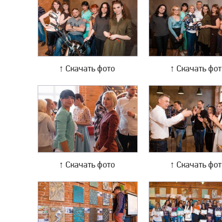
↑ Скачать фото
↑ Скачать фо
↑ Скачать фото
↑ Скачать фо