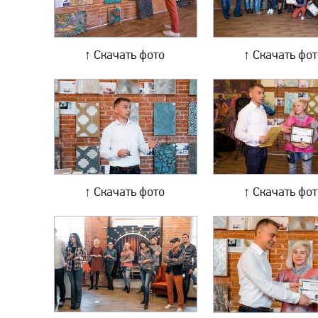
↑ Скачать фото
↑ Скачать фо
↑ Скачать фото
↑ Скачать фо