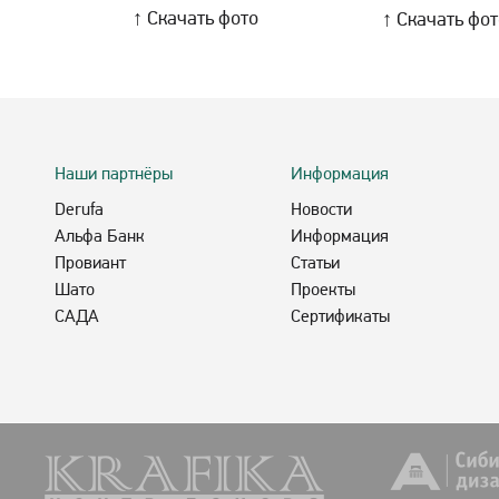
↑ Скачать фото
↑ Скачать фо
Наши партнёры
Информация
Derufa
Новости
Альфа Банк
Информация
Провиант
Статьи
Шато
Проекты
САДА
Сертификаты