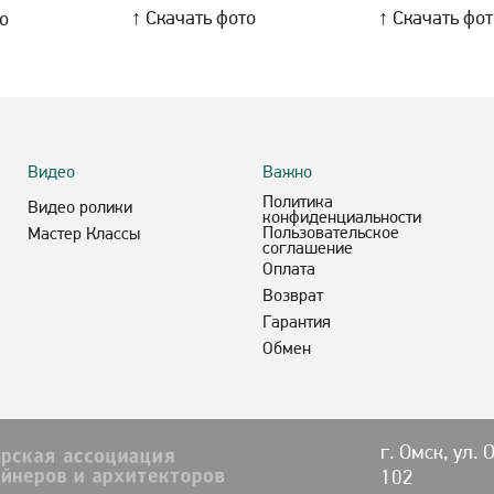
↑ Скачать фото
↑ Скачать фо
то
Видео
Важно
Политика
Видео ролики
конфиденциальности
Пользовательское
Мастер Классы
соглашение
Оплата
Возврат
Гарантия
Обмен
г. Омск, ул. 
102