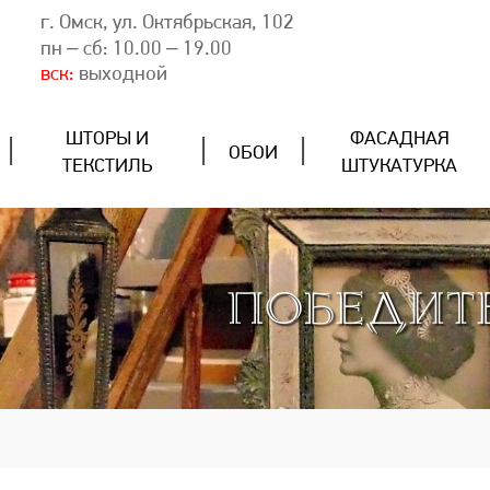
г. Омск, ул. Октябрьская, 102
пн – сб: 10.00 – 19.00
вск:
выходной
ШТОРЫ И
ФАСАДНАЯ
ОБОИ
ТЕКСТИЛЬ
ШТУКАТУРКА
ПОБЕДИТ