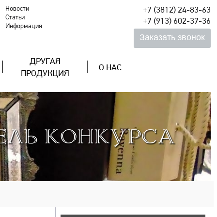
Новости
+7 (3812) 24-83-63
Статьи
+7 (913) 602-37-36
Информация
ДРУГАЯ
О НАС
ПРОДУКЦИЯ
ЕЛЬ КОНКУРСА