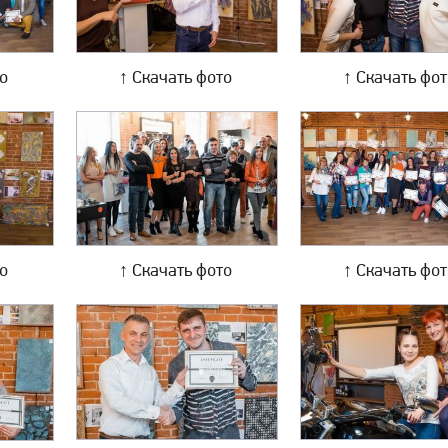
то
↑ Скачать фото
↑ Скачать фо
то
↑ Скачать фото
↑ Скачать фо