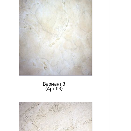
Вариант 3
(Арт.03)