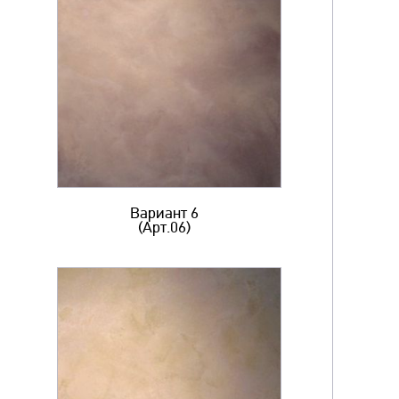
Вариант 6
(Арт.06)