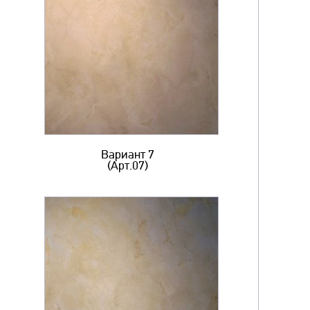
Вариант 7
(Арт.07)