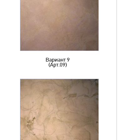
Вариант 9
(Арт.09)