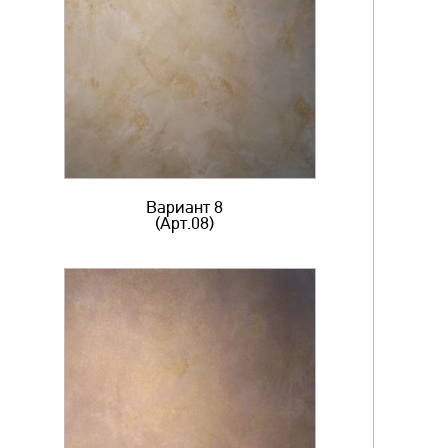
Вариант 8
(Арт.08)