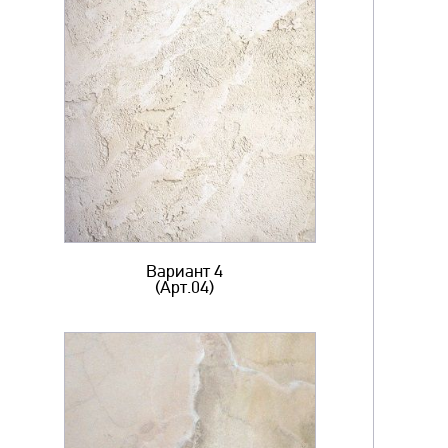
Вариант 4
(Арт.04)