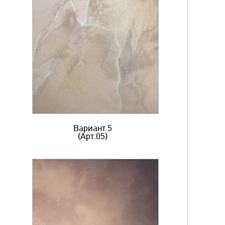
Вариант 5
(Арт.05)