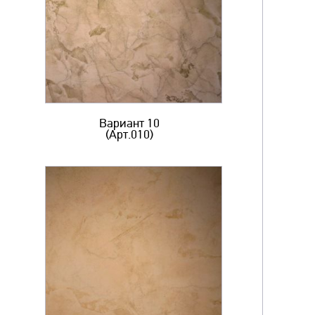
Вариант 10
(Арт.010)