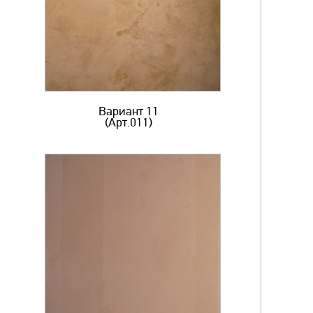
Вариант 11
(Арт.011)