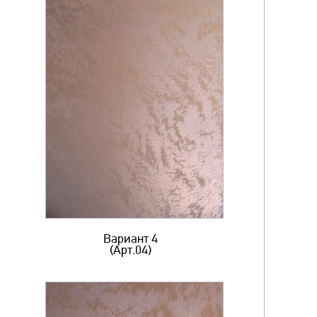
Вариант 4
(Арт.04)