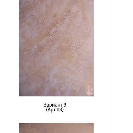
Вариант 3
(Арт.03)