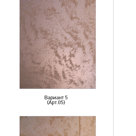
Вариант 5
(Арт.05)