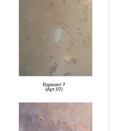
Вариант 7
(Арт.07)