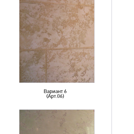
Вариант 6
(Арт.06)