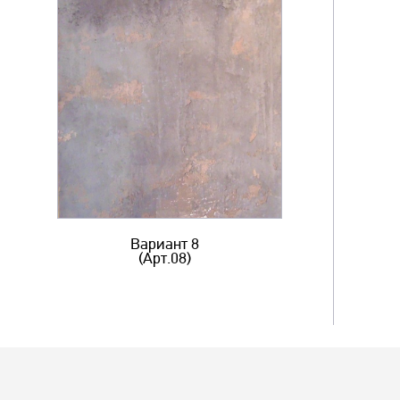
Вариант 8
(Арт.08)